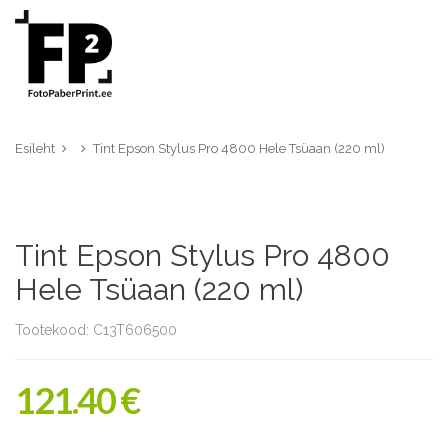
Esileht
Tint Epson Stylus Pro 4800 Hele Tsüaan (220 ml)
Tint Epson Stylus Pro 4800
Hele Tsüaan (220 ml)
Tootekood: C13T606500
121.40 €