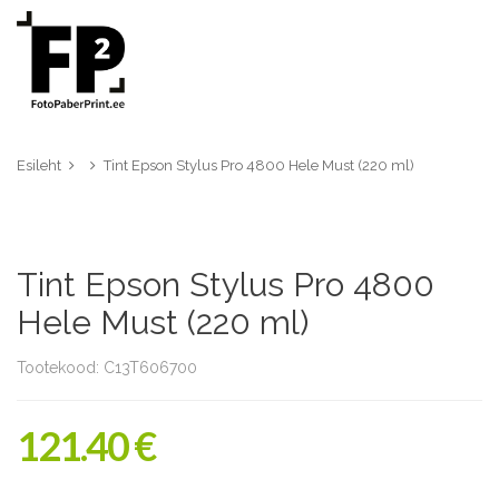
Esileht
Tint Epson Stylus Pro 4800 Hele Must (220 ml)
Tint Epson Stylus Pro 4800
Hele Must (220 ml)
Tootekood: C13T606700
121.40 €