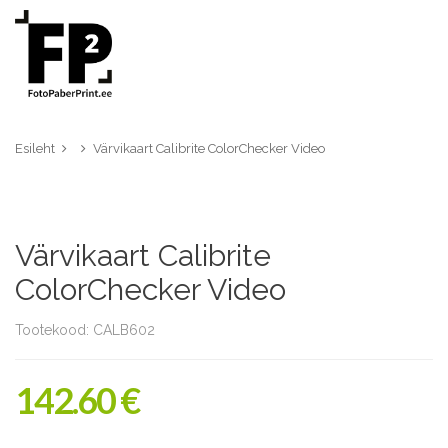
Esileht
Värvikaart Calibrite ColorChecker Video
Värvikaart Calibrite
ColorChecker Video
Tootekood: CALB602
142.60 €