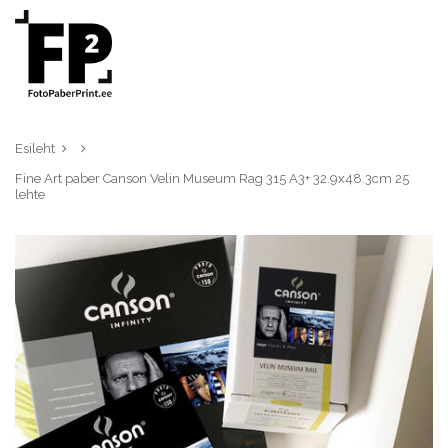
Esileht
Fine Art paber Canson Velin Museum Rag 315 A3+ 32.9x48.3cm 25
lehte