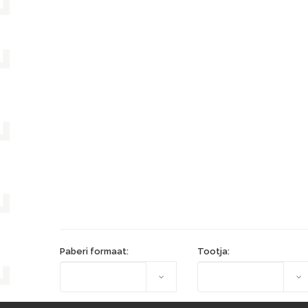
Paberi formaat:
Tootja: