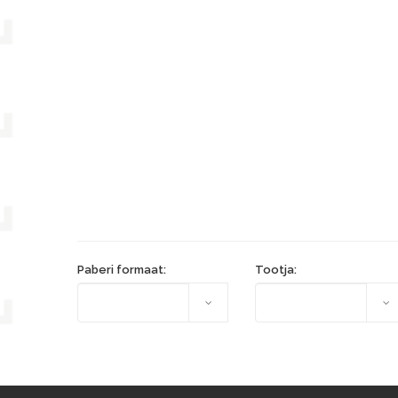
Paberi formaat:
Tootja: