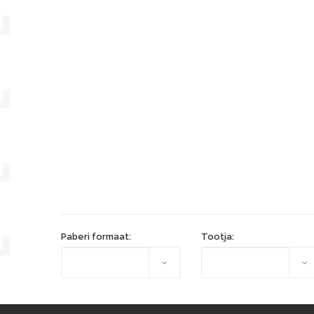
Paberi formaat:
Tootja: