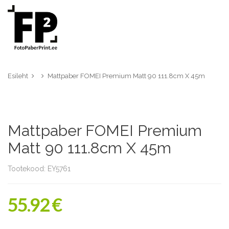
Esileht
Mattpaber FOMEI Premium Matt 90 111.8cm X 45m
Mattpaber FOMEI Premium
Matt 90 111.8cm X 45m
Tootekood: EY5761
55.92 €