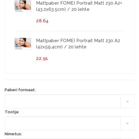
Mattpaber FOMEI Portrait Matt 230 A2+
(43.2x63.5cm) / 20 lehte
28.64
Mattpaber FOMEI Portrait Matt 230 A2
(42x59,4cm) / 20 lehte
22.91
Paberi formaat:
Tootja:
Nimetus: