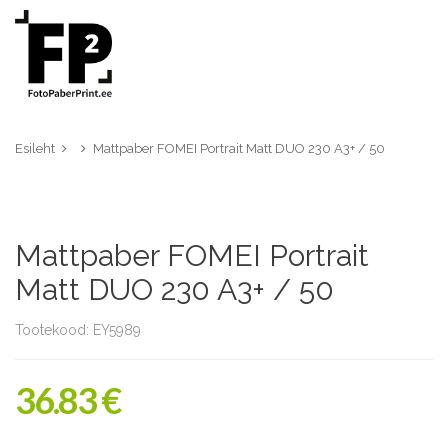
Esileht
Mattpaber FOMEI Portrait Matt DUO 230 A3+ / 50
Mattpaber FOMEI Portrait
Matt DUO 230 A3+ / 50
Tootekood: EY5989
36.83 €