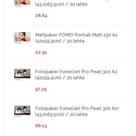
(43.2x63.5cm) / 20 lehte
28.64
Mattpaber FOMEI Portrait Matt 230 A2
(42x59,4cm) / 20 lehte
22.91
Fotopaber FomeiJet Pro Pearl 300 A2
(42x59,4cm) / 20 lehte
57.29
Fotopaber FomeiJet Pro Pearl 300 A2+
(43,2x63,5cm) / 20 lehte
66.15