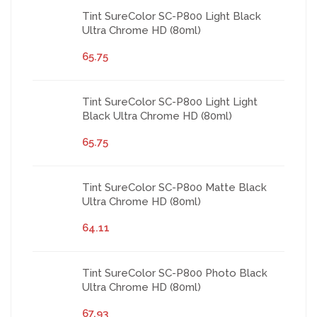
Tint SureColor SC-P800 Light Black
Ultra Chrome HD (80ml)
65.75
Tint SureColor SC-P800 Light Light
Black Ultra Chrome HD (80ml)
65.75
Tint SureColor SC-P800 Matte Black
Ultra Chrome HD (80ml)
64.11
Tint SureColor SC-P800 Photo Black
Ultra Chrome HD (80ml)
67.93