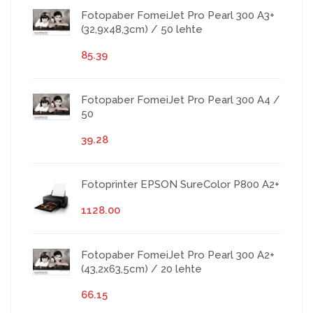
Fotopaber FomeiJet Pro Pearl 300 A3+
(32,9x48,3cm) / 50 lehte
85.39
Fotopaber FomeiJet Pro Pearl 300 A4 /
50
39.28
Fotoprinter EPSON SureColor P800 A2+
1128.00
Fotopaber FomeiJet Pro Pearl 300 A2+
(43,2x63,5cm) / 20 lehte
66.15