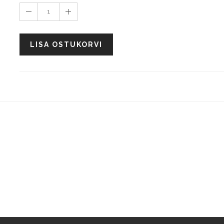
1
LISA OSTUKORVI